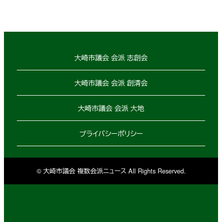
大崎市議会 会派 志創会
大崎市議会 会派 創清会
大崎市議会 会派 大地
プライバシーポリシー
© 大崎市議会 複数会派ニュース All Rights Reserved.